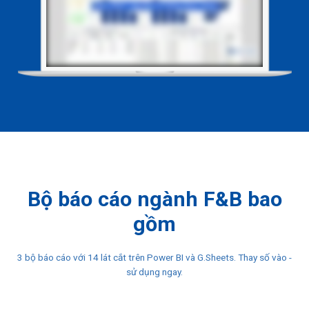
Bộ báo cáo ngành F&B bao
gồm
3 bộ báo cáo với 14 lát cắt trên Power BI và G.Sheets. Thay số vào -
sử dụng ngay.